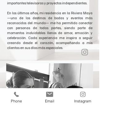
importantes televisoras y proyectos independientes.
En los últimos años, mi residencia en la Riviera Maya
—uno de los destinos de bodas y eventos más
reconocidos del mundo— me ha permitido conectar
con personas de todas partes, siendo parte de
momentos inolvidables llenos de amor, emoción y
celebración. Cada experiencia me inspira a seguir
creando desde el corazón, acompañando a mis
clientas en sus días más especiales.
Phone
Email
Instagram